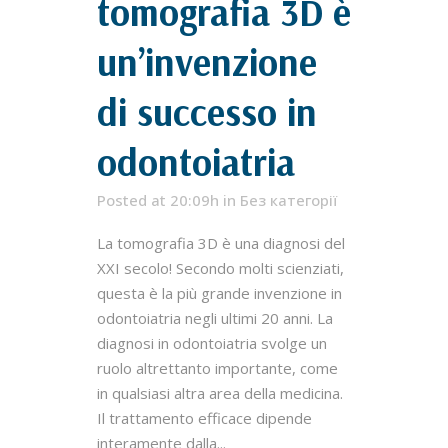
tomografia 3D è
un’invenzione
di successo in
odontoiatria
Posted at 20:09h
in
Без категорії
La tomografia 3D è una diagnosi del
XXI secolo! Secondo molti scienziati,
questa è la più grande invenzione in
odontoiatria negli ultimi 20 anni. La
diagnosi in odontoiatria svolge un
ruolo altrettanto importante, come
in qualsiasi altra area della medicina.
Il trattamento efficace dipende
interamente dalla...