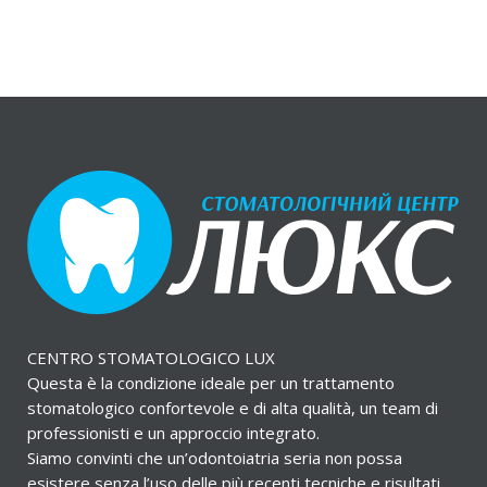
CENTRO STOMATOLOGICO LUX
Questa è la condizione ideale per un trattamento
stomatologico confortevole e di alta qualità, un team di
professionisti e un approccio integrato.
Siamo convinti che un’odontoiatria seria non possa
esistere senza l’uso delle più recenti tecniche e risultati