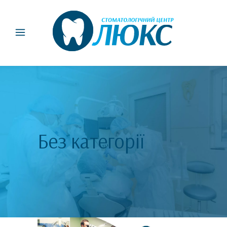
Без категорії