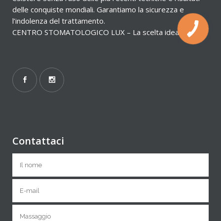
delle conquiste mondiali. Garantiamo la sicurezza e
l’indolenza del trattamento.
CENTRO STOMATOLOGICO LUX – La scelta ideale!
Contattaci