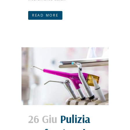
READ MORE
26 Giu
Pulizia