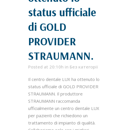
status ufficiale
di GOLD
PROVIDER
STRAUMANN.
Posted at 20:10h
in
Без категорії
Il centro dentale LUX ha ottenuto lo
status ufficiale di GOLD PROVIDER
STRAUMANN. Il produttore
STRAUMANN raccomanda
ufficialmente un centro dentale LUX
per pazienti che richiedono un
trattamento di impianto di qualità.