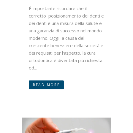
È importante ricordare che il
corretto posizionamento dei denti e
dei denti è una misura della salute e
una garanzia di successo nel mondo
moderno. Oggi, a causa del
crescente benessere della società e
dei requisiti per l'aspetto, la cura
ortodontica è diventata più richiesta
ed...
READ MORE