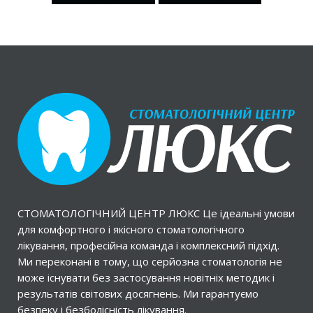
СТОМАТОЛОГІЧНИЙ ЦЕНТР ЛЮКС Це ідеальні умови
для комфортного і якісного стоматологічного
лікування, професійна команда і комплексний підхід.
Ми переконані в тому, що серйозна стоматологія не
може існувати без застосування новітніх методик і
результатів світових досягнень. Ми гарантуємо
безпеку і безболісність лікування.