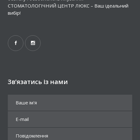
СТОМАТОЛОГІЧНИЙ ЦЕНТР ЛЮКС – Ваш ідеальний
вибір!
Зв’язатись із нами